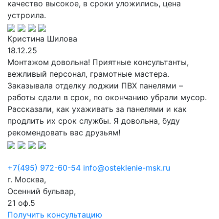
качество высокое, в сроки уложились, цена
устроила.
Кристина Шилова
18.12.25
Монтажом довольна! Приятные консультанты,
вежливый персонал, грамотные мастера.
Заказывала отделку лоджии ПВХ панелями –
работы сдали в срок, по окончанию убрали мусор.
Рассказали, как ухаживать за панелями и как
продлить их срок службы. Я довольна, буду
рекомендовать вас друзьям!
+7(495) 972-60-54
info@osteklenie-msk.ru
г. Москва,
Осенний бульвар,
21 оф.5
Получить консультацию