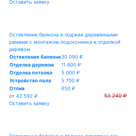
Оставить заявку
Остекление балкона и лоджии деревянными
рамами с монтажом подоконника и отделкой
деревом
Остекление балкона
30 090 ₽
Отделка деревом
11 800 ₽
Отделка потолка
5 000 ₽
Устройство пола
5 700 ₽
Отлив
650 ₽
53 240 ₽
от 42 592 ₽
Оставить заявку