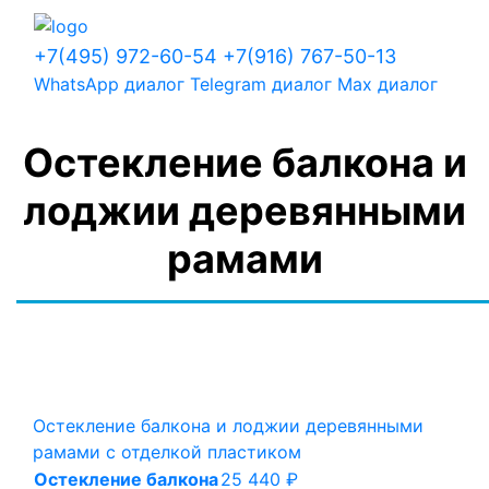
+7(495) 972-60-54
+7(916) 767-50-13
WhatsApp диалог
Telegram диалог
Max диалог
Остекление балкона и
лоджии деревянными
рамами
Остекление балкона и лоджии деревянными
рамами с отделкой пластиком
Остекление балкона
25 440 ₽