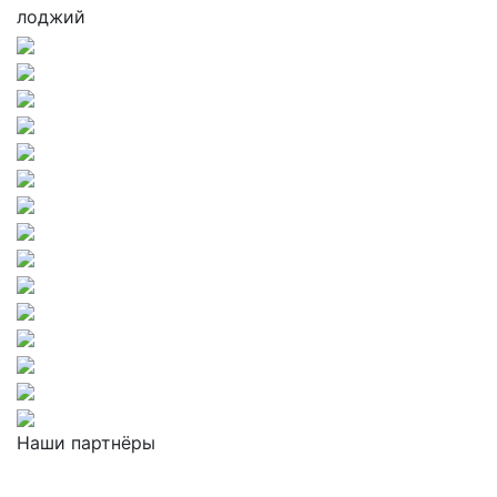
лоджий
Наши партнёры