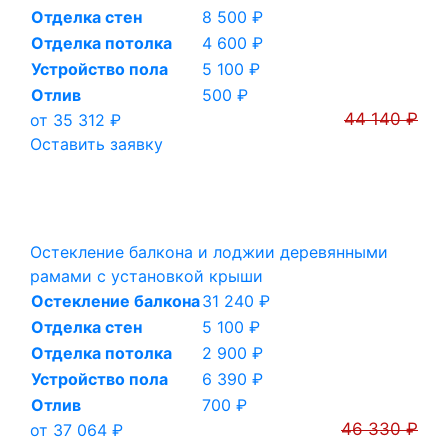
Отделка стен
8 500 ₽
Отделка потолка
4 600 ₽
Устройство пола
5 100 ₽
Отлив
500 ₽
44 140 ₽
от 35 312 ₽
Оставить заявку
Остекление балкона и лоджии деревянными
рамами с установкой крыши
Остекление балкона
31 240 ₽
Отделка стен
5 100 ₽
Отделка потолка
2 900 ₽
Устройство пола
6 390 ₽
Отлив
700 ₽
46 330 ₽
от 37 064 ₽