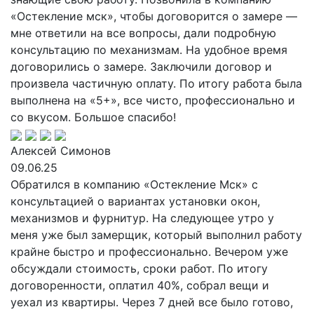
«Остекление мск», чтобы договорится о замере —
мне ответили на все вопросы, дали подробную
консультацию по механизмам. На удобное время
договорились о замере. Заключили договор и
произвела частичную оплату. По итогу работа была
выполнена на «5+», все чисто, профессионально и
со вкусом. Большое спасибо!
Алексей Симонов
09.06.25
Обратился в компанию «Остекление Мск» с
консультацией о вариантах установки окон,
механизмов и фурнитур. На следующее утро у
меня уже был замерщик, который выполнил работу
крайне быстро и профессионально. Вечером уже
обсуждали стоимость, сроки работ. По итогу
договоренности, оплатил 40%, собрал вещи и
уехал из квартиры. Через 7 дней все было готово,