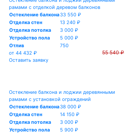
Остекление балкона и лоджии деревянными
рамами с отделкой деревом балконов
Остекление балкона
33 550 ₽
Отделка стен
13 240 ₽
Отделка потолка
3 000 ₽
Устройство пола
5 000 ₽
Отлив
750
55 540 ₽
от 44 432 ₽
Оставить заявку
Остекление балкона и лоджии деревянными
рамами с установкой ограждений
Остекление балкона
38 000 ₽
Отделка стен
14 150 ₽
Отделка потолка
3 000 ₽
Устройство пола
5 900 ₽