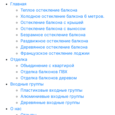
Главная
Теплое остекление балкона
Холодное остекление балкона 6 метров.
Остекление балкона с крышей
Остекление балкона с выносом
Безрамное остекление балкона
Раздвижное остекление балкона
Деревянное остекление балкона
Французское остекление лоджии
Отделка
Объединение с квартирой
Отделка балконов ПВХ
Отделка балконов деревом
Входные группы
Пластиковые входные группы
Алюминиевые входные группы
Деревянные входные группы
О нас
Отзывы