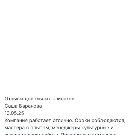
Отзывы довольных клиентов
Саша Баранова
13.05.25
Компания работает отлично. Сроки соблюдаются,
мастера с опытом, менеджеры культурные и
знающие свою работу. Позвонила в компанию