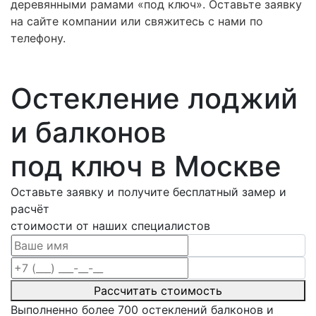
деревянными рамами «под ключ». Оставьте заявку
на сайте компании или свяжитесь с нами по
телефону.
Остекление лоджий
и балконов
под ключ в Москве
Оставьте заявку и получите бесплатный замер и
расчёт
стоимости от наших специалистов
Рассчитать стоимость
Выполненно более
700
остеклений балконов и